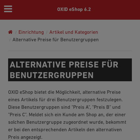
OXID eShop 6.2
Einrichtung
Artikel und Kategorien
Alternative Preise für Benutzergruppen
ALTERNATIVE PREISE FÜR
BENUTZERGRUPPEN
OXID eShop bietet die Möglichkeit, alternative Preise
eines Artikels für drei Benutzergruppen festzulegen.
Diese Benutzergruppen sind "Preis A", "Preis B" und
"Preis C". Meldet sich ein Kunde am Shop an, der einer
solchen Benutzergruppe zugeordnet wurde, bekommt
er bei den entsprechenden Artikeln den alternativen
Preis angezeigt.