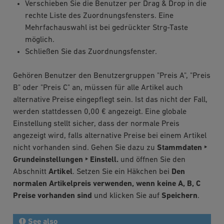
Verschieben Sie die Benutzer per Drag & Drop in die
rechte Liste des Zuordnungsfensters. Eine
Mehrfachauswahl ist bei gedrückter Strg-Taste
möglich.
Schließen Sie das Zuordnungsfenster.
Gehören Benutzer den Benutzergruppen "Preis A", "Preis
B" oder "Preis C" an, müssen für alle Artikel auch
alternative Preise eingepflegt sein. Ist das nicht der Fall,
werden stattdessen 0,00 € angezeigt. Eine globale
Einstellung stellt sicher, dass der normale Preis
angezeigt wird, falls alternative Preise bei einem Artikel
nicht vorhanden sind. Gehen Sie dazu zu
Stammdaten ‣
Grundeinstellungen ‣ Einstell.
und öffnen Sie den
Abschnitt
Artikel
. Setzen Sie ein Häkchen bei
Den
normalen Artikelpreis verwenden, wenn keine A, B, C
Preise vorhanden sind
und klicken Sie auf
Speichern
.
See also