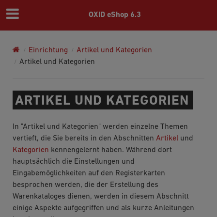
OXID eShop 6.3
Einrichtung
Artikel und Kategorien
Artikel und Kategorien
ARTIKEL UND KATEGORIEN
In "Artikel und Kategorien" werden einzelne Themen
vertieft, die Sie bereits in den Abschnitten
Artikel
und
Kategorien
kennengelernt haben. Während dort
hauptsächlich die Einstellungen und
Eingabemöglichkeiten auf den Registerkarten
besprochen werden, die der Erstellung des
Warenkataloges dienen, werden in diesem Abschnitt
einige Aspekte aufgegriffen und als kurze Anleitungen