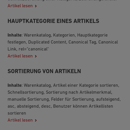
Artikel lesen
HAUPTKATEGORIE EINES ARTIKELS
Inhalte
: Warenkatalog, Kategorien, Hauptkategorie
festlegen, Duplicated Content, Canonical Tag, Canonical
Link, rel="canonical"
Artikel lesen
SORTIERUNG VON ARTIKELN
Inhalte
: Warenkatalog, Artikel einer Kategorie sortieren,
Schnellsortierung, Sortierung nach Artikelmerkmal,
manuelle Sortierung, Felder für Sortierung, aufsteigend,
asc, absteigend, desc, Benutzer können Artikellisten
sortieren
Artikel lesen