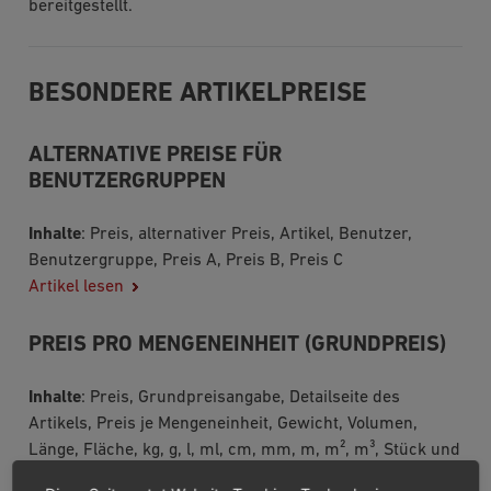
bereitgestellt.
BESONDERE ARTIKELPREISE
ALTERNATIVE PREISE FÜR
BENUTZERGRUPPEN
Inhalte
: Preis, alternativer Preis, Artikel, Benutzer,
Benutzergruppe, Preis A, Preis B, Preis C
Artikel lesen
PREIS PRO MENGENEINHEIT (GRUNDPREIS)
Inhalte
: Preis, Grundpreisangabe, Detailseite des
Artikels, Preis je Mengeneinheit, Gewicht, Volumen,
Länge, Fläche, kg, g, l, ml, cm, mm, m, m², m³, Stück und
Teil, Preisangabeverordnung