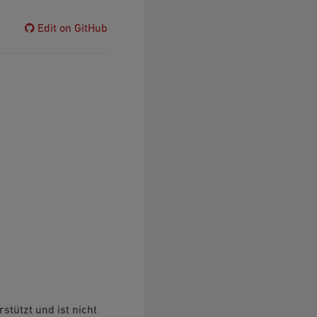
Edit on GitHub
stützt und ist nicht