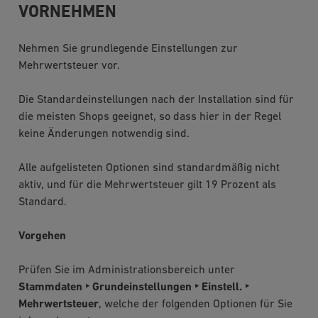
VORNEHMEN
Nehmen Sie grundlegende Einstellungen zur
Mehrwertsteuer vor.
Die Standardeinstellungen nach der Installation sind für
die meisten Shops geeignet, so dass hier in der Regel
keine Änderungen notwendig sind.
Alle aufgelisteten Optionen sind standardmäßig nicht
aktiv, und für die Mehrwertsteuer gilt 19 Prozent als
Standard.
Vorgehen
Prüfen Sie im Administrationsbereich unter
Stammdaten ‣ Grundeinstellungen ‣ Einstell. ‣
Mehrwertsteuer
, welche der folgenden Optionen für Sie