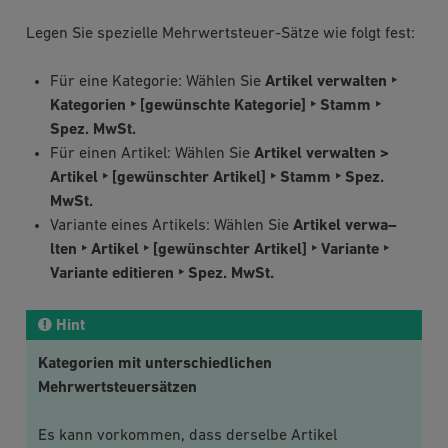
Legen Sie spezielle Mehrwertsteuer-Sätze wie folgt fest:
Für eine Kategorie: Wählen Sie
Artikel verwalten ‣
Kategorien ‣ [gewünschte Kategorie] ‣ Stamm ‣
Spez. MwSt.
Für einen Artikel: Wählen Sie
Artikel verwalten >
Artikel ‣ [gewünschter Artikel] ‣ Stamm ‣ Spez.
MwSt.
Variante eines Artikels: Wählen Sie
Artikel verwa–
lten ‣ Artikel ‣ [gewünschter Artikel] ‣ Variante ‣
Variante editieren ‣ Spez. MwSt.
Hint
Kategorien mit unterschiedlichen
Mehrwertsteuersätzen
Es kann vorkommen, dass derselbe Artikel