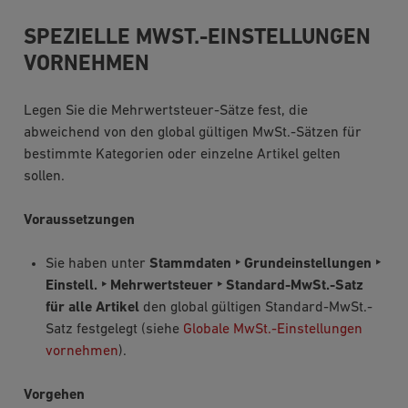
SPEZIELLE MWST.-EINSTELLUNGEN
VORNEHMEN
Legen Sie die Mehrwertsteuer-Sätze fest, die
abweichend von den global gültigen MwSt.-Sätzen für
bestimmte Kategorien oder einzelne Artikel gelten
sollen.
Voraussetzungen
Sie haben unter
Stammdaten ‣ Grundeinstellungen ‣
Einstell. ‣ Mehrwertsteuer ‣ Standard-MwSt.-Satz
für alle Artikel
den global gültigen Standard-MwSt.-
Satz festgelegt (siehe
Globale MwSt.-Einstellungen
vornehmen
).
Vorgehen