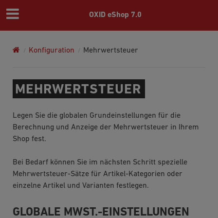
OXID eShop 7.0
Konfiguration
Mehrwertsteuer
MEHRWERTSTEUER
Legen Sie die globalen Grundeinstellungen für die
Berechnung und Anzeige der Mehrwertsteuer in Ihrem
Shop fest.
Bei Bedarf können Sie im nächsten Schritt spezielle
Mehrwertsteuer-Sätze für Artikel-Kategorien oder
einzelne Artikel und Varianten festlegen.
GLOBALE MWST.-EINSTELLUNGEN