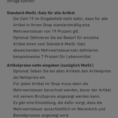
infrage kommt:
Standard-MwSt.-Satz für alle Artikel
Die Zahl 19 im Eingabefeld steht dafür, dass für alle
Artikel in Ihrem Shop standardmäßig eine
Mehrwertsteuer von 19 Prozent gilt.
Optional: Definieren Sie bei Bedarf für einzelne
Artikel einen vom Standard-MwSt.-Satz
abweichenden Mehrwertsteuersatz definieren,
beispielsweise 7 Prozent für Lebensmittel.
Artikelpreise netto eingeben (zuzüglich MwSt.)
Optional: Geben Sie bei allen Artikeln den Artikelpreis
als Nettopreis ein.
Für jeden Artikel im Shop muss dann die
Mehrwertsteuer berechnet werden, bevor der Artikel
mit seinem Bruttopreis angezeigt werden kann.
Es gibt eine Einstellung, die dafür sorgt, dass die
Mehrwertsteuer ausschließlich im Warenkorb und
Bestellprozess angezeigt wird.