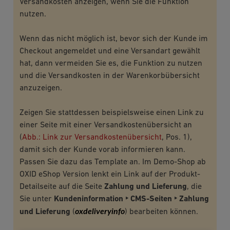
Versandkosten anzeigen, wenn Sie die Funktion
nutzen.
Wenn das nicht möglich ist, bevor sich der Kunde im
Checkout angemeldet und eine Versandart gewählt
hat, dann vermeiden Sie es, die Funktion zu nutzen
und die Versandkosten in der Warenkorbübersicht
anzuzeigen.
Zeigen Sie stattdessen beispielsweise einen Link zu
einer Seite mit einer Versandkostenübersicht an
(
Abb.: Link zur Versandkostenübersicht
, Pos. 1),
damit sich der Kunde vorab informieren kann.
Passen Sie dazu das Template an. Im Demo-Shop ab
OXID eShop Version lenkt ein Link auf der Produkt-
Detailseite auf die Seite
Zahlung und Lieferung
, die
Sie unter
Kundeninformation ‣ CMS-Seiten ‣ Zahlung
oxdeliveryinfo
und Lieferung
(
) bearbeiten können.