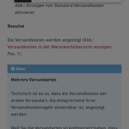
Abb.: Anzeigen von Standard-Versandkosten
aktivieren
Resultat
Die Versandkosten werden angezeigt (
Abb.:
Versandkosten in der Warenkorbübersicht anzeigen
,
Pos. 1).
Note
Mehrere Versandarten
Technisch ist es so, dass die Versandkosten der
ersten
Versandart, die entsprechend Ihrer
Versandkostenregeln anwendbar ist, angezeigt
werden.
Weil Sie die Versandarten so konfiguriert haben, dass