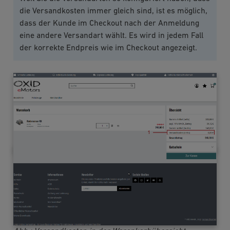
die Versandkosten immer gleich sind, ist es möglich,
dass der Kunde im Checkout nach der Anmeldung
eine andere Versandart wählt. Es wird in jedem Fall
der korrekte Endpreis wie im Checkout angezeigt.