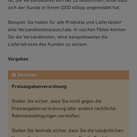
ist, die Versandkosten korrekt zu bestimmen, ohne dass
sich der Kunde in Ihrem OXID eShop angemeldet hat.
Beispiel: Sie haben für alle Produkte und Lieferländer
eine Versandkostenpauschale. In solchen Fällen kennen
Sie die Versandkosten, ohne beispielsweise die
Lieferadresse des Kunden zu wissen.
Vorgehen
Attention
Preisangabenverordnung
Stellen Sie sicher, dass Sie nicht gegen die
Preisangabenverordnung oder andere rechtliche
Rahmenbedingungen verstoßen.
Stellen Sie deshalb sicher, dass Sie die tatsächlichen