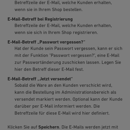
Betreffzeile der E-Mail, welche Kunden erhalten,
wenn sie in Ihrem Shop bestellen.
E-Mail-Betreff bei Registrierung
Betreffzeile der E-Mail, welche Kunden erhalten,
wenn sie sich in Ihrem Shop registrieren.
E-Mail-Betreff „Passwort vergessen?“
Hat der Kunde sein Passwort vergessen, kann er sich
mit der Funktion "Passwort vergessen?", eine E-Mail
zur Passwortänderung zuschicken lassen. Legen Sie
hier den Betreff dieser E-Mail fest.
E-Mail-Betreff „Jetzt versendet“
Sobald die Ware an den Kunden verschickt wird,
kann die Bestellung im Administrationsbereich als
versendet markiert werden. Optional kann der Kunde
darüber per E-Mail informiert werden. Die
Betreffzeile für diese E-Mail wird hier definiert.
Klicken Sie auf
Speichern
. Die E-Mails werden jetzt mit