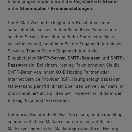
Einstellungen finden Sie auf der Registerkarte
Stamm
unter
Stammdaten ‣ Grundeinstellungen
.
Der E-Mail-Versand erfolgt in der Regel über einen
separaten Mailserver. Haben Sie in Ihrer Firma einen
solchen Server, über den auch der Shop seine Mails
verschicken soll, benötigen Sie die Zugangsdaten dieses
Servers. Tragen Sie die Zugangsdaten in die
Eingabefelder
SMTP-Server
,
SMTP-Benutzer
und
SMTP-
Passwort
ein. Bei einem Hosting-Paket erhalten Sie die
SMTP-Daten von ihrem OXID Hosting Partner oder
Internet Service Provider (ISP). Häufig erfolgt dabei der
Mailversand per PHP direkt über den Server, auf dem Ihr
Shop installiert ist. Für den SMTP-Server wird dann der
Eintrag "localhost" verwendet.
Definieren Sie nun die E-Mail-Adressen, an die der Shop
senden soll. Diese Mailadressen müssen auf Ihrem
Mailserver oder in der Mailkonfiguration Ihres Hosting-