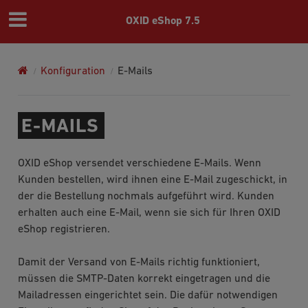
OXID eShop 7.5
Konfiguration
E-Mails
E-MAILS
OXID eShop versendet verschiedene E-Mails. Wenn
Kunden bestellen, wird ihnen eine E-Mail zugeschickt, in
der die Bestellung nochmals aufgeführt wird. Kunden
erhalten auch eine E-Mail, wenn sie sich für Ihren OXID
eShop registrieren.
Damit der Versand von E-Mails richtig funktioniert,
müssen die SMTP-Daten korrekt eingetragen und die
Mailadressen eingerichtet sein. Die dafür notwendigen