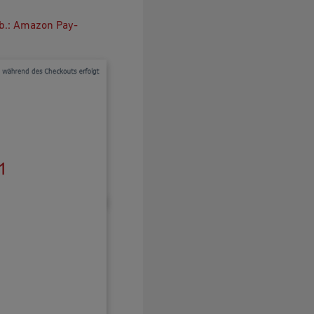
b.: Amazon Pay-