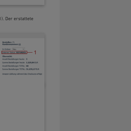
1). Der erstattete