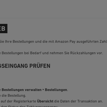
EB
ie Ihre Bestellungen und die mit Amazon Pay ausgeführten Zah
e Bestellungen bei Bedarf und nehmen Sie Rückzahlungen vor.
GSEINGANG PRÜFEN
e
Bestellungen verwalten ‣ Bestellungen
.
 die Bestellung.
 auf der Registerkarte
Übersicht
die Daten der Transaktion an.