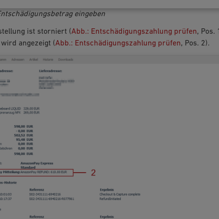
Entschädigungsbetrag eingeben
tellung ist storniert (
Abb.: Entschädigungszahlung prüfen
, Pos. 
 wird angezeigt (
Abb.: Entschädigungszahlung prüfen
, Pos. 2).