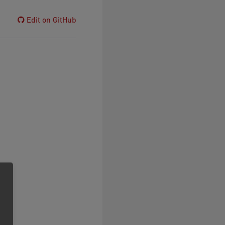
Edit on GitHub