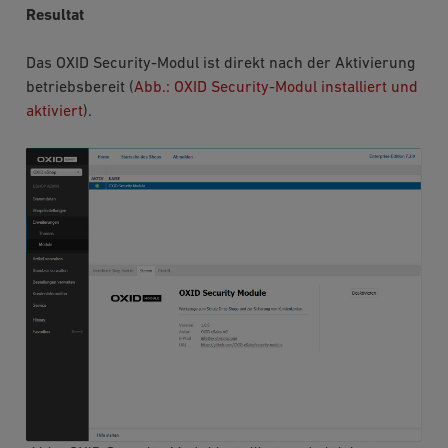
Resultat
Das OXID Security-Modul ist direkt nach der Aktivierung
betriebsbereit (
Abb.: OXID Security-Modul installiert und
aktiviert
).