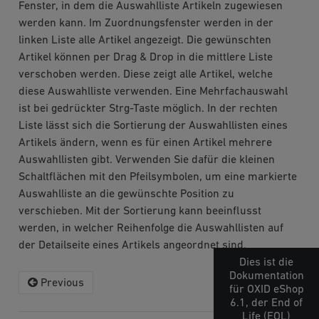
Fenster, in dem die Auswahlliste Artikeln zugewiesen
werden kann. Im Zuordnungsfenster werden in der
linken Liste alle Artikel angezeigt. Die gewünschten
Artikel können per Drag & Drop in die mittlere Liste
verschoben werden. Diese zeigt alle Artikel, welche
diese Auswahlliste verwenden. Eine Mehrfachauswahl
ist bei gedrückter Strg-Taste möglich. In der rechten
Liste lässt sich die Sortierung der Auswahllisten eines
Artikels ändern, wenn es für einen Artikel mehrere
Auswahllisten gibt. Verwenden Sie dafür die kleinen
Schaltflächen mit den Pfeilsymbolen, um eine markierte
Auswahlliste an die gewünschte Position zu
verschieben. Mit der Sortierung kann beeinflusst
werden, in welcher Reihenfolge die Auswahllisten auf
der Detailseite eines Artikels angeordnet sind.
Dies ist die
Dokumentation
Previous
Next
für OXID eShop
6.1, der End of
Life (EOL)