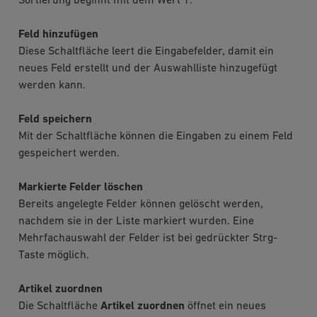
Sortierung beginnt mit dem Wert 1.
Feld hinzufügen
Diese Schaltfläche leert die Eingabefelder, damit ein
neues Feld erstellt und der Auswahlliste hinzugefügt
werden kann.
Feld speichern
Mit der Schaltfläche können die Eingaben zu einem Feld
gespeichert werden.
Markierte Felder löschen
Bereits angelegte Felder können gelöscht werden,
nachdem sie in der Liste markiert wurden. Eine
Mehrfachauswahl der Felder ist bei gedrückter Strg-
Taste möglich.
Artikel zuordnen
Die Schaltfläche
Artikel zuordnen
öffnet ein neues