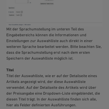
Mit der Sprachumstellung im unteren Teil des
Eingabebereichs können die Informationen und
Einstellungen zur Auswahlliste auch direkt in einer
weiteren Sprache bearbeitet werden. Bitte beachten Sie,
dass die Sprachumstellung erst nach dem ersten
Speichern der Auswahlliste möglich ist.
Titel
Titel der Auswahlliste, wie er auf der Detailseite eines
Artikels angezeigt wird, der diese Auswahlliste
verwendet. Auf der Detailseite des Artikels wird über
der Preisangabe eine Dropdown-Liste eingeblendet, die
diesen Titel trägt. In der Auswahlliste finden sich alle,
hier als Felder definierten Ausführungen.