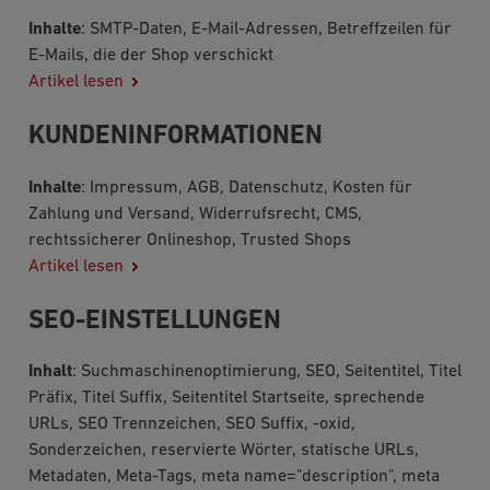
Inhalte
: SMTP-Daten, E-Mail-Adressen, Betreffzeilen für
E-Mails, die der Shop verschickt
Artikel lesen
KUNDENINFORMATIONEN
Inhalte
: Impressum, AGB, Datenschutz, Kosten für
Zahlung und Versand, Widerrufsrecht, CMS,
rechtssicherer Onlineshop, Trusted Shops
Artikel lesen
SEO-EINSTELLUNGEN
Inhalt
: Suchmaschinenoptimierung, SEO, Seitentitel, Titel
Präfix, Titel Suffix, Seitentitel Startseite, sprechende
URLs, SEO Trennzeichen, SEO Suffix, -oxid,
Sonderzeichen, reservierte Wörter, statische URLs,
Metadaten, Meta-Tags, meta name="description", meta