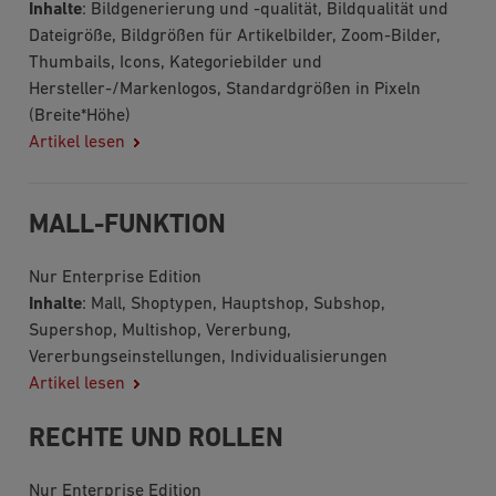
Inhalte
: Bildgenerierung und -qualität, Bildqualität und
Dateigröße, Bildgrößen für Artikelbilder, Zoom-Bilder,
Thumbails, Icons, Kategoriebilder und
Hersteller-/Markenlogos, Standardgrößen in Pixeln
(Breite*Höhe)
Artikel lesen
MALL-FUNKTION
Nur Enterprise Edition
Inhalte
: Mall, Shoptypen, Hauptshop, Subshop,
Supershop, Multishop, Vererbung,
Vererbungseinstellungen, Individualisierungen
Artikel lesen
RECHTE UND ROLLEN
Nur Enterprise Edition