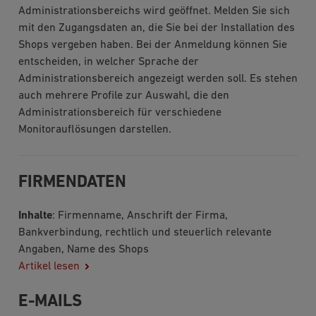
Administrationsbereichs wird geöffnet. Melden Sie sich
mit den Zugangsdaten an, die Sie bei der Installation des
Shops vergeben haben. Bei der Anmeldung können Sie
entscheiden, in welcher Sprache der
Administrationsbereich angezeigt werden soll. Es stehen
auch mehrere Profile zur Auswahl, die den
Administrationsbereich für verschiedene
Monitorauflösungen darstellen.
FIRMENDATEN
Inhalte
: Firmenname, Anschrift der Firma,
Bankverbindung, rechtlich und steuerlich relevante
Angaben, Name des Shops
Artikel lesen
E-MAILS