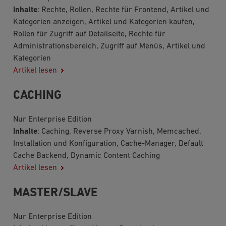
Inhalte
: Rechte, Rollen, Rechte für Frontend, Artikel und
Kategorien anzeigen, Artikel und Kategorien kaufen,
Rollen für Zugriff auf Detailseite, Rechte für
Administrationsbereich, Zugriff auf Menüs, Artikel und
Kategorien
Artikel lesen
CACHING
Nur Enterprise Edition
Inhalte
: Caching, Reverse Proxy Varnish, Memcached,
Installation und Konfiguration, Cache-Manager, Default
Cache Backend, Dynamic Content Caching
Artikel lesen
MASTER/SLAVE
Nur Enterprise Edition