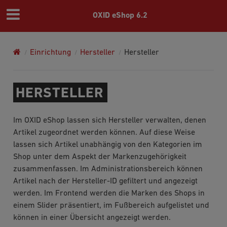
OXID eShop 6.2
Einrichtung
Hersteller
Hersteller
HERSTELLER
Im OXID eShop lassen sich Hersteller verwalten, denen
Artikel zugeordnet werden können. Auf diese Weise
lassen sich Artikel unabhängig von den Kategorien im
Shop unter dem Aspekt der Markenzugehörigkeit
zusammenfassen. Im Administrationsbereich können
Artikel nach der Hersteller-ID gefiltert und angezeigt
werden. Im Frontend werden die Marken des Shops in
einem Slider präsentiert, im Fußbereich aufgelistet und
können in einer Übersicht angezeigt werden.