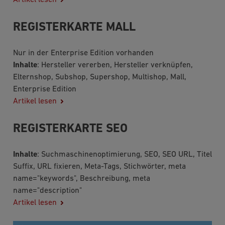
REGISTERKARTE MALL
Nur in der Enterprise Edition vorhanden
Inhalte
: Hersteller vererben, Hersteller verknüpfen,
Elternshop, Subshop, Supershop, Multishop, Mall,
Enterprise Edition
Artikel lesen
REGISTERKARTE SEO
Inhalte
: Suchmaschinenoptimierung, SEO, SEO URL, Titel
Suffix, URL fixieren, Meta-Tags, Stichwörter, meta
name="keywords", Beschreibung, meta
name="description"
Artikel lesen