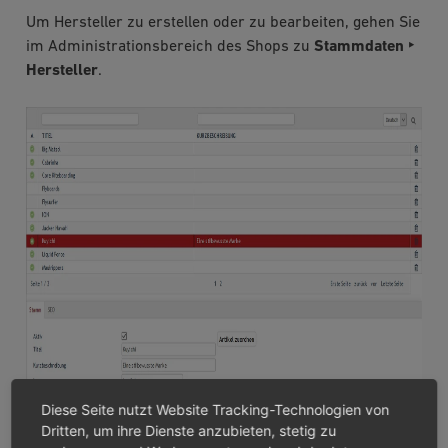
Um Hersteller zu erstellen oder zu bearbeiten, gehen Sie
im Administrationsbereich des Shops zu
Stammdaten ‣
Hersteller
.
Diese Seite nutzt Website Tracking-Technologien von
Dritten, um ihre Dienste anzubieten, stetig zu