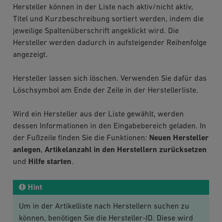
Hersteller können in der Liste nach aktiv/nicht aktiv,
Titel und Kurzbeschreibung sortiert werden, indem die
jeweilige Spaltenüberschrift angeklickt wird. Die
Hersteller werden dadurch in aufsteigender Reihenfolge
angezeigt.
Hersteller lassen sich löschen. Verwenden Sie dafür das
Löschsymbol am Ende der Zeile in der Herstellerliste.
Wird ein Hersteller aus der Liste gewählt, werden
dessen Informationen in den Eingabebereich geladen. In
der Fußzeile finden Sie die Funktionen:
Neuen Hersteller
anlegen
,
Artikelanzahl in den Herstellern zurücksetzen
und
Hilfe starten
.
Hint
Um in der Artikelliste nach Herstellern suchen zu
können, benötigen Sie die Hersteller-ID. Diese wird