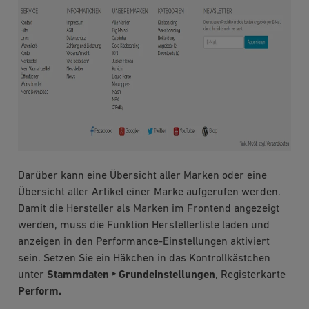
Darüber kann eine Übersicht aller Marken oder eine
Übersicht aller Artikel einer Marke aufgerufen werden.
Damit die Hersteller als Marken im Frontend angezeigt
werden, muss die Funktion Herstellerliste laden und
anzeigen in den Performance-Einstellungen aktiviert
sein. Setzen Sie ein Häkchen in das Kontrollkästchen
unter
Stammdaten ‣ Grundeinstellungen
, Registerkarte
Perform.