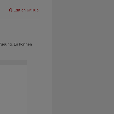
Edit on GitHub
erfügung. Es können