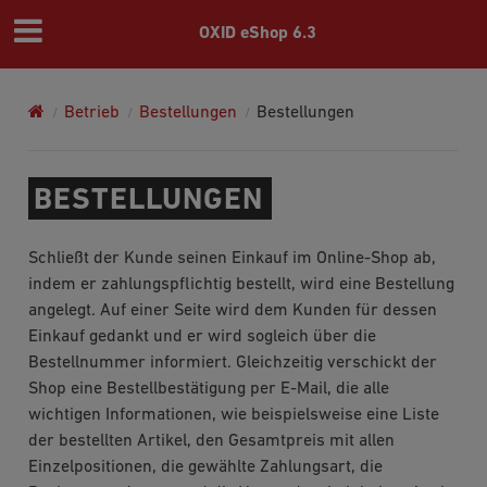
OXID eShop 6.3
Betrieb
Bestellungen
Bestellungen
BESTELLUNGEN
Schließt der Kunde seinen Einkauf im Online-Shop ab,
indem er zahlungspflichtig bestellt, wird eine Bestellung
angelegt. Auf einer Seite wird dem Kunden für dessen
Einkauf gedankt und er wird sogleich über die
Bestellnummer informiert. Gleichzeitig verschickt der
Shop eine Bestellbestätigung per E-Mail, die alle
wichtigen Informationen, wie beispielsweise eine Liste
der bestellten Artikel, den Gesamtpreis mit allen
Einzelpositionen, die gewählte Zahlungsart, die