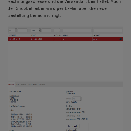
Rechnungsadresse und die Versandart beinhaltet. Auch
der Shopbetreiber wird per E-Mail über die neue
Bestellung benachrichtigt.