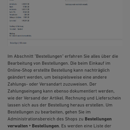
Im Abschnitt "Bestellungen" erfahren Sie alles über die
Bearbeitung von Bestellungen. Die beim Einkauf im
Online-Shop erstellte Bestellung kann nachträglich
geändert werden, um beispielsweise eine andere
Zahlungs- oder Versandart zuzuweisen. Der
Zahlungseingang kann ebenso dokumentiert werden,
wie der Versand der Artikel. Rechnung und Lieferschein
lassen sich aus der Bestellung heraus erstellen. Um
Bestellungen zu bearbeiten, gehen Sie im
Administrationsbereich des Shops zu
Bestellungen
verwalten ‣ Bestellungen
. Es werden eine Liste der