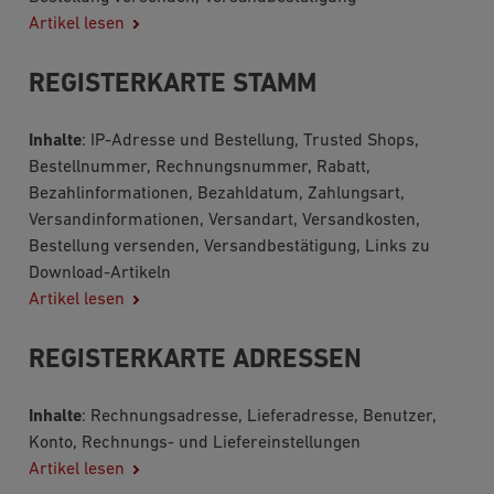
Artikel lesen
REGISTERKARTE STAMM
Inhalte
: IP-Adresse und Bestellung, Trusted Shops,
Bestellnummer, Rechnungsnummer, Rabatt,
Bezahlinformationen, Bezahldatum, Zahlungsart,
Versandinformationen, Versandart, Versandkosten,
Bestellung versenden, Versandbestätigung, Links zu
Download-Artikeln
Artikel lesen
REGISTERKARTE ADRESSEN
Inhalte
: Rechnungsadresse, Lieferadresse, Benutzer,
Konto, Rechnungs- und Liefereinstellungen
Artikel lesen