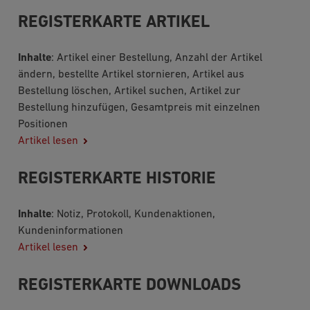
REGISTERKARTE ARTIKEL
Inhalte
: Artikel einer Bestellung, Anzahl der Artikel
ändern, bestellte Artikel stornieren, Artikel aus
Bestellung löschen, Artikel suchen, Artikel zur
Bestellung hinzufügen, Gesamtpreis mit einzelnen
Positionen
Artikel lesen
REGISTERKARTE HISTORIE
Inhalte
: Notiz, Protokoll, Kundenaktionen,
Kundeninformationen
Artikel lesen
REGISTERKARTE DOWNLOADS