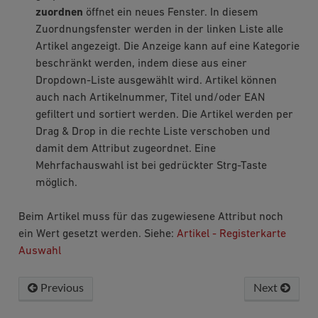
zuordnen
öffnet ein neues Fenster. In diesem
Zuordnungsfenster werden in der linken Liste alle
Artikel angezeigt. Die Anzeige kann auf eine Kategorie
beschränkt werden, indem diese aus einer
Dropdown-Liste ausgewählt wird. Artikel können
auch nach Artikelnummer, Titel und/oder EAN
gefiltert und sortiert werden. Die Artikel werden per
Drag & Drop in die rechte Liste verschoben und
damit dem Attribut zugeordnet. Eine
Mehrfachauswahl ist bei gedrückter Strg-Taste
möglich.
Beim Artikel muss für das zugewiesene Attribut noch
ein Wert gesetzt werden. Siehe:
Artikel - Registerkarte
Auswahl
Previous
Next