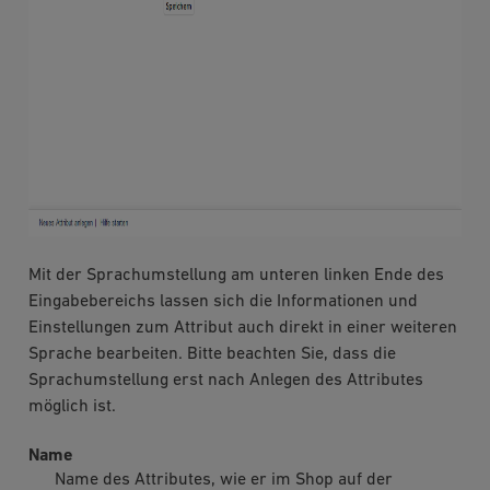
Mit der Sprachumstellung am unteren linken Ende des
Eingabebereichs lassen sich die Informationen und
Einstellungen zum Attribut auch direkt in einer weiteren
Sprache bearbeiten. Bitte beachten Sie, dass die
Sprachumstellung erst nach Anlegen des Attributes
möglich ist.
Name
Name des Attributes, wie er im Shop auf der