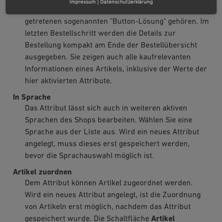
Impressum
|
Datenschutzerklärung
beschlossenen und am 01. August 2012 in Kraft
getretenen sogenannten "Button-Lösung" gehören. Im
letzten Bestellschritt werden die Details zur
Bestellung kompakt am Ende der Bestellübersicht
ausgegeben. Sie zeigen auch alle kaufrelevanten
Informationen eines Artikels, inklusive der Werte der
hier aktivierten Attribute.
In Sprache
Das Attribut lässt sich auch in weiteren aktiven
Sprachen des Shops bearbeiten. Wählen Sie eine
Sprache aus der Liste aus. Wird ein neues Attribut
angelegt, muss dieses erst gespeichert werden,
bevor die Sprachauswahl möglich ist.
Artikel zuordnen
Dem Attribut können Artikel zugeordnet werden.
Wird ein neues Attribut angelegt, ist die Zuordnung
von Artikeln erst möglich, nachdem das Attribut
gespeichert wurde. Die Schaltfläche
Artikel