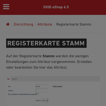
OXID eShop 6.5
Einrichtung
Attribute
Registerkarte Stamm
REGISTERKARTE STAMM
Auf der Registerkarte
Stamm
werden die wenigen
Einstellungen zum Attribut vorgenommen. Erstellen
oder bearbeiten Sie hier das Attribut.