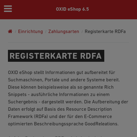
OXID eShop 6.5
Einrichtung
Zahlungsarten
Registerkarte RDFa
REGISTERKARTE RDFA
OXID eShop stellt Informationen gut aufbereitet für
Suchmaschinen, Portale und andere Systeme bereit.
Diese können beispielsweise als so genannte Rich
Snippets - ausführliche Informationen zu einem
Suchergebnis - dargestellt werden. Die Aufbereitung der
Daten erfolgt auf Basis des Resource Description
Framework (RDFa) und der für den E-Commerce
optimierten Beschreibungssprache GoodReleations.