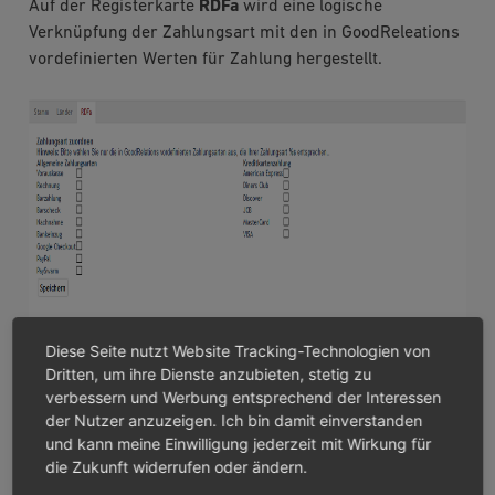
Auf der Registerkarte
RDFa
wird eine logische
Verknüpfung der Zahlungsart mit den in GoodReleations
vordefinierten Werten für Zahlung hergestellt.
Diese Seite nutzt Website Tracking-Technologien von
Dritten, um ihre Dienste anzubieten, stetig zu
verbessern und Werbung entsprechend der Interessen
der Nutzer anzuzeigen. Ich bin damit einverstanden
und kann meine Einwilligung jederzeit mit Wirkung für
die Zukunft widerrufen oder ändern.