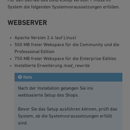
Für den Betrieb des OXID eShop Version 7 muss Ihr
System die folgenden Systemvoraussetzungen erfüllen.
WEBSERVER
Apache Version 2.4 (auf Linux)
500 MB freier Webspace für die Community und die
Professional Edition
750 MB freier Webspace für die Enterprise Edition
Installierte Erweiterung
mod_rewrite
Note
Nach der Installation gelangen Sie ins
webbasierte Setup des Shops.
Bevor Sie das Setup ausführen können, prüft das
System, ob die Systemvoraussetzungen erfüllt
sind.