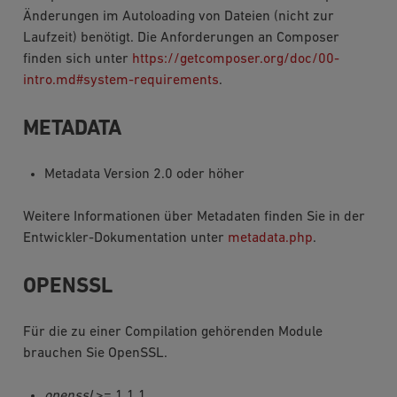
Änderungen im Autoloading von Dateien (nicht zur
Laufzeit) benötigt. Die Anforderungen an Composer
finden sich unter
https://getcomposer.org/doc/00-
intro.md#system-requirements
.
METADATA
Metadata Version 2.0 oder höher
Weitere Informationen über Metadaten finden Sie in der
Entwickler-Dokumentation unter
metadata.php
.
OPENSSL
Für die zu einer Compilation gehörenden Module
brauchen Sie OpenSSL.
openssl
>= 1.1.1