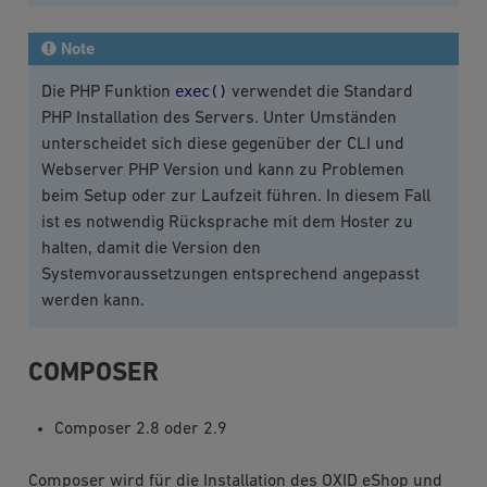
Note
exec()
Die PHP Funktion
verwendet die Standard
PHP Installation des Servers. Unter Umständen
unterscheidet sich diese gegenüber der CLI und
Webserver PHP Version und kann zu Problemen
beim Setup oder zur Laufzeit führen. In diesem Fall
ist es notwendig Rücksprache mit dem Hoster zu
halten, damit die Version den
Systemvoraussetzungen entsprechend angepasst
werden kann.
COMPOSER
Composer 2.8 oder 2.9
Composer wird für die Installation des OXID eShop und