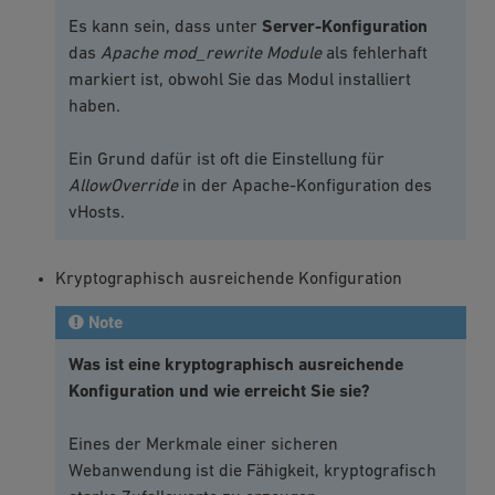
Es kann sein, dass unter
Server-Konfiguration
das
Apache mod_rewrite Module
als fehlerhaft
markiert ist, obwohl Sie das Modul installiert
haben.
Ein Grund dafür ist oft die Einstellung für
AllowOverride
in der Apache-Konfiguration des
vHosts.
Kryptographisch ausreichende Konfiguration
Note
Was ist eine kryptographisch ausreichende
Konfiguration und wie erreicht Sie sie?
Eines der Merkmale einer sicheren
Webanwendung ist die Fähigkeit, kryptografisch