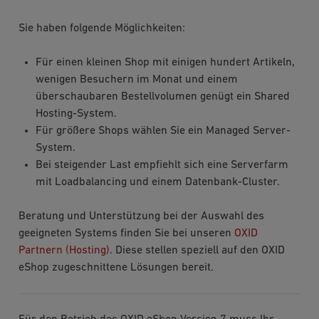
Sie haben folgende Möglichkeiten:
Für einen kleinen Shop mit einigen hundert Artikeln,
wenigen Besuchern im Monat und einem
überschaubaren Bestellvolumen genügt ein Shared
Hosting-System.
Für größere Shops wählen Sie ein Managed Server-
System.
Bei steigender Last empfiehlt sich eine Serverfarm
mit Loadbalancing und einem Datenbank-Cluster.
Beratung und Unterstützung bei der Auswahl des
geeigneten Systems finden Sie bei unseren
OXID
Partnern (Hosting)
. Diese stellen speziell auf den OXID
eShop zugeschnittene Lösungen bereit.