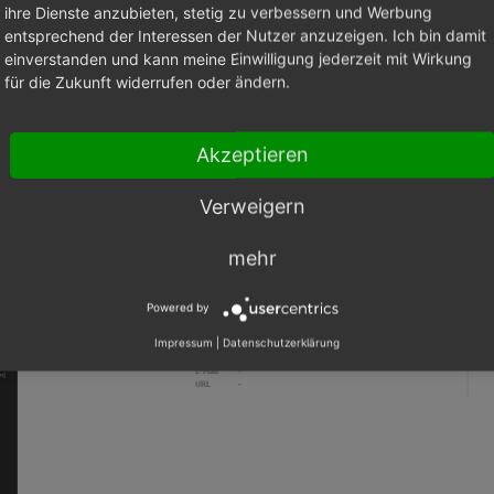
ihre Dienste anzubieten, stetig zu verbessern und Werbung
entsprechend der Interessen der Nutzer anzuzeigen. Ich bin damit
einverstanden und kann meine Einwilligung jederzeit mit Wirkung
für die Zukunft widerrufen oder ändern.
Akzeptieren
Verweigern
mehr
Powered by
Impressum
|
Datenschutzerklärung