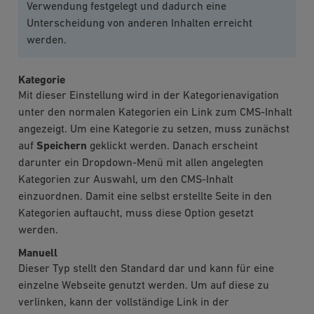
Verwendung festgelegt und dadurch eine
Unterscheidung von anderen Inhalten erreicht
werden.
Kategorie
Mit dieser Einstellung wird in der Kategorienavigation
unter den normalen Kategorien ein Link zum CMS-Inhalt
angezeigt. Um eine Kategorie zu setzen, muss zunächst
auf
Speichern
geklickt werden. Danach erscheint
darunter ein Dropdown-Menü mit allen angelegten
Kategorien zur Auswahl, um den CMS-Inhalt
einzuordnen. Damit eine selbst erstellte Seite in den
Kategorien auftaucht, muss diese Option gesetzt
werden.
Manuell
Dieser Typ stellt den Standard dar und kann für eine
einzelne Webseite genutzt werden. Um auf diese zu
verlinken, kann der vollständige Link in der