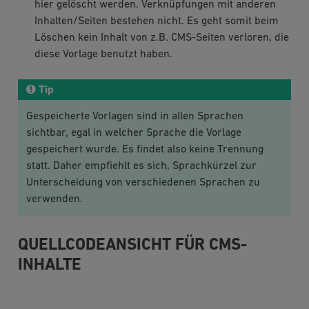
hier gelöscht werden. Verknüpfungen mit anderen
Inhalten/Seiten bestehen nicht. Es geht somit beim
Löschen kein Inhalt von z.B. CMS-Seiten verloren, die
diese Vorlage benutzt haben.
Tip
Gespeicherte Vorlagen sind in allen Sprachen
sichtbar, egal in welcher Sprache die Vorlage
gespeichert wurde. Es findet also keine Trennung
statt. Daher empfiehlt es sich, Sprachkürzel zur
Unterscheidung von verschiedenen Sprachen zu
verwenden.
QUELLCODEANSICHT FÜR CMS-
INHALTE