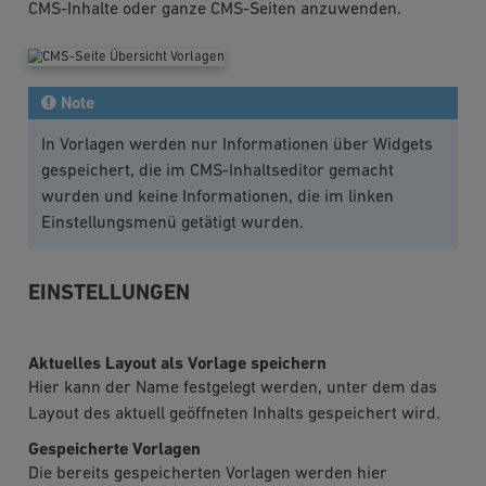
CMS-Inhalte oder ganze CMS-Seiten anzuwenden.
Note
In Vorlagen werden nur Informationen über Widgets
gespeichert, die im CMS-Inhaltseditor gemacht
wurden und keine Informationen, die im linken
Einstellungsmenü getätigt wurden.
EINSTELLUNGEN
Aktuelles Layout als Vorlage speichern
Hier kann der Name festgelegt werden, unter dem das
Layout des aktuell geöffneten Inhalts gespeichert wird.
Gespeicherte Vorlagen
Die bereits gespeicherten Vorlagen werden hier