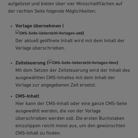
aufgelistet und bieten über vier Minischaltflächen auf
der rechten Seite folgende Möglichkeiten:
Vorlage übernehmen (
)
Der aktuell geöffnete Inhalt wird mit dem Inhalt der
Vorlage überschrieben.
Zeitsteuerung (
)
Mit dem Setzen der Zeitsteuerung wird der Inhalt des
ausgewählten CMS-Inhaltes mit dem Inhalt der
Vorlage zur angegebenen Zeit ersetzt.
CMS-Inhalt
Hier kann der CMS-Inhalt oder eine ganze CMS-Seite
ausgewählt werden, die von der Vorlage
überschrieben werden soll. Die ersten Buchstaben
einzutippen reicht meist aus, um den gewünschten
CMS-Inhalt zu finden.