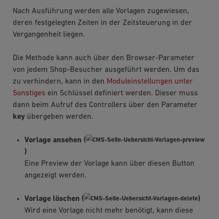
Nach Ausführung werden alle Vorlagen zugewiesen,
deren festgelegten Zeiten in der Zeitsteuerung in der
Vergangenheit liegen.
Die Methode kann auch über den Browser-Parameter
von jedem Shop-Besucher ausgeführt werden. Um das
zu verhindern, kann in den
Moduleinstellungen unter
Sonstiges
ein Schlüssel definiert werden. Dieser muss
dann beim Aufruf des Controllers über den Parameter
key
übergeben werden.
Vorlage ansehen (
)
Eine Preview der Vorlage kann über diesen Button
angezeigt werden.
Vorlage löschen (
)
Wird eine Vorlage nicht mehr benötigt, kann diese