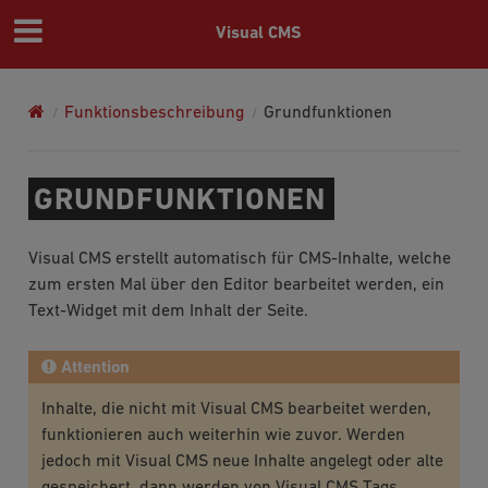
Visual CMS
Funktionsbeschreibung
Grundfunktionen
GRUNDFUNKTIONEN
Visual CMS erstellt automatisch für CMS-Inhalte, welche
zum ersten Mal über den Editor bearbeitet werden, ein
Text-Widget mit dem Inhalt der Seite.
Attention
Inhalte, die nicht mit Visual CMS bearbeitet werden,
funktionieren auch weiterhin wie zuvor. Werden
jedoch mit Visual CMS neue Inhalte angelegt oder alte
gespeichert, dann werden von Visual CMS Tags