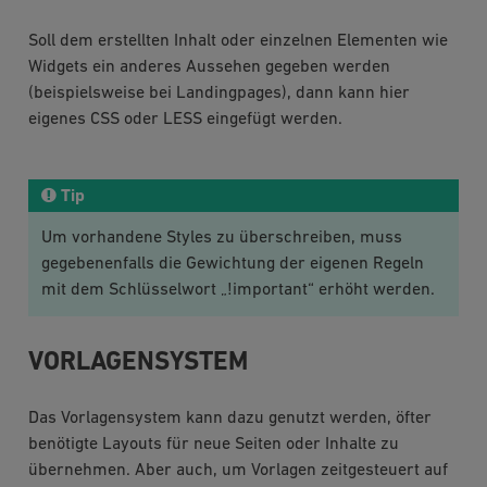
Soll dem erstellten Inhalt oder einzelnen Elementen wie
Widgets ein anderes Aussehen gegeben werden
(beispielsweise bei Landingpages), dann kann hier
eigenes CSS oder LESS eingefügt werden.
Tip
Um vorhandene Styles zu überschreiben, muss
gegebenenfalls die Gewichtung der eigenen Regeln
mit dem Schlüsselwort „!important“ erhöht werden.
VORLAGENSYSTEM
Das Vorlagensystem kann dazu genutzt werden, öfter
benötigte Layouts für neue Seiten oder Inhalte zu
übernehmen. Aber auch, um Vorlagen zeitgesteuert auf