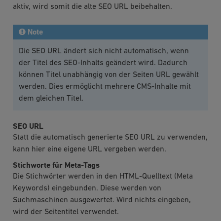
aktiv, wird somit die alte SEO URL beibehalten.
Note
Die SEO URL ändert sich nicht automatisch, wenn
der Titel des SEO-Inhalts geändert wird. Dadurch
können Titel unabhängig von der Seiten URL gewählt
werden. Dies ermöglicht mehrere CMS-Inhalte mit
dem gleichen Titel.
SEO URL
Statt die automatisch generierte SEO URL zu verwenden,
kann hier eine eigene URL vergeben werden.
Stichworte für Meta-Tags
Die Stichwörter werden in den HTML-Quelltext (Meta
Keywords) eingebunden. Diese werden von
Suchmaschinen ausgewertet. Wird nichts eingeben,
wird der Seitentitel verwendet.