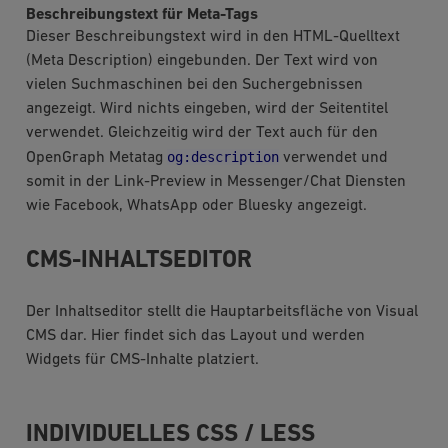
Beschreibungstext für Meta-Tags
Dieser Beschreibungstext wird in den HTML-Quelltext
(Meta Description) eingebunden. Der Text wird von
vielen Suchmaschinen bei den Suchergebnissen
angezeigt. Wird nichts eingeben, wird der Seitentitel
verwendet. Gleichzeitig wird der Text auch für den
og:description
OpenGraph Metatag
verwendet und
somit in der Link-Preview in Messenger/Chat Diensten
wie Facebook, WhatsApp oder Bluesky angezeigt.
CMS-INHALTSEDITOR
Der Inhaltseditor stellt die Hauptarbeitsfläche von Visual
CMS dar. Hier findet sich das Layout und werden
Widgets für CMS-Inhalte platziert.
INDIVIDUELLES CSS / LESS