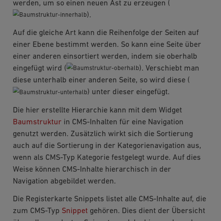
werden, um so einen neuen Ast zu erzeugen (
).
Auf die gleiche Art kann die Reihenfolge der Seiten auf
einer Ebene bestimmt werden. So kann eine Seite über
einer anderen einsortiert werden, indem sie oberhalb
eingefügt wird (
). Verschiebt man
diese unterhalb einer anderen Seite, so wird diese (
) unter dieser eingefügt.
Die hier erstellte Hierarchie kann mit dem Widget
Baumstruktur
in CMS-Inhalten für eine Navigation
genutzt werden. Zusätzlich wirkt sich die Sortierung
auch auf die Sortierung in der Kategorienavigation aus,
wenn als CMS-Typ Kategorie festgelegt wurde. Auf dies
Weise können CMS-Inhalte hierarchisch in der
Navigation abgebildet werden.
Die Registerkarte Snippets listet alle CMS-Inhalte auf, die
zum CMS-Typ
Snippet
gehören. Dies dient der Übersicht