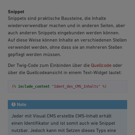
Snippet
Snippets sind praktische Bausteine, die Inhalte
wiederverwendbar machen und in anderen Seiten, aber
auch anderen Snippets eingebunden werden können.
Auf diese Weise können Inhalte an verschiedenen Stellen
verwendet werden, ohne dass sie an mehreren Stellen
gepflegt werden müssen.
Der Twig-Code zum Einbinden über die
Quellcode
oder
über die Quellcodeansicht in einem Text-Widget lautet:
{%
include_content
"Ident_des_CMS_Inhalts"
%}
Note
Jeder mit Visual CMS erstellte CMS-Inhalt erhält
einen Identifikator und ist somit auch wie Snippet
nutzbar. Jedoch kann mit Setzen dieses Typs eine