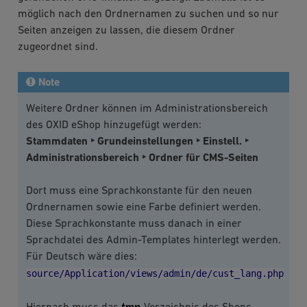
möglich nach den Ordnernamen zu suchen und so nur
Seiten anzeigen zu lassen, die diesem Ordner
zugeordnet sind.
Note
Weitere Ordner können im Administrationsbereich
des OXID eShop hinzugefügt werden:
Stammdaten ‣ Grundeinstellungen ‣ Einstell. ‣
Administrationsbereich ‣ Ordner für CMS-Seiten
Dort muss eine Sprachkonstante für den neuen
Ordnernamen sowie eine Farbe definiert werden.
Diese Sprachkonstante muss danach in einer
Sprachdatei des Admin-Templates hinterlegt werden.
Für Deutsch wäre dies:
source/Application/views/admin/de/cust_lang.php
tmp