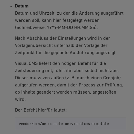
Datum
Datum und Uhrzeit, zu der die Änderung ausgeführt
werden soll, kann hier festgelegt werden
(Schreibweise: YYYY-MM-DD HH:MM:SS).
Nach Abschluss der Einstellungen wird in der
Vorlagenübersicht unterhalb der Vorlage der
Zeitpunkt für die geplante Ausführung angezeigt.
Visual CMS liefert den nötigen Befehl für die
Zeitsteuerung mit, führt ihn aber selbst nicht aus.
Dieser muss von außen (z. B. durch einen Cronjob)
aufgerufen werden, damit der Prozess zur Prüfung,
ob Inhalte geändert werden müssen, angestoßen
wird.
Der Befehl hierfür lautet:
vendor/bin/oe-console