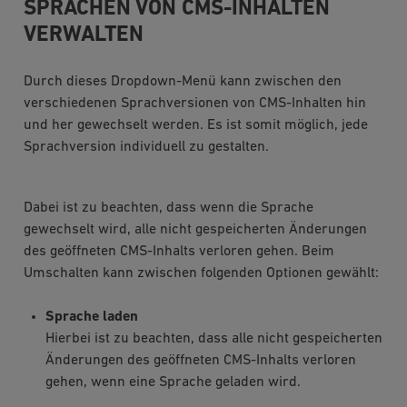
SPRACHEN VON CMS-INHALTEN
VERWALTEN
Durch dieses Dropdown-Menü kann zwischen den
verschiedenen Sprachversionen von CMS-Inhalten hin
und her gewechselt werden. Es ist somit möglich, jede
Sprachversion individuell zu gestalten.
Dabei ist zu beachten, dass wenn die Sprache
gewechselt wird, alle nicht gespeicherten Änderungen
des geöffneten CMS-Inhalts verloren gehen. Beim
Umschalten kann zwischen folgenden Optionen gewählt:
Sprache laden
Hierbei ist zu beachten, dass alle nicht gespeicherten
Änderungen des geöffneten CMS-Inhalts verloren
gehen, wenn eine Sprache geladen wird.