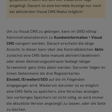
eingefügt. Danach ist eine korrekte Anzeige nur noch
bei aktiviertem Visual CMS Modul möglich!
Um zu Visual CMS zu gelangen, kann im OXID eShop
Administrationsbereich zu
Kundeninformation ‣ Visual
CMS
navigiert werden. Danach erscheint die obige
Ansicht. In dieser kann über das Kontrollkästchen
Aktiv
zunächst eine CMS-Seite manuell aktiviert/deaktiviert
oder einen Aktivierungszeitraum festlegt (obiger
Screenshot: ganz links oben) werden. Darunter folgen im
linken Seitenmenü die drei Registerkarten
Einstell./Erweitert/SEO
auf die im Folgenden
eingegangen wird. Wiederum darunter ist es möglich
eine CMS-Seite zu speichern, eine Vorschau anzeigen
(ein vorheriges Speichern ist nicht nötig, es wird immer
die aktuellste Version angezeigt) zu lassen, oder die Seite
zu löschen.