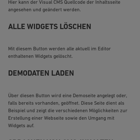
Hier kann der Visual CMS Quellcode der Inhaltsseite
angesehen und geändert werden.
ALLE WIDGETS LÖSCHEN
Mit diesem Button werden alle aktuell im Editor
enthaltenen Widgets gelöscht.
DEMODATEN LADEN
Über diesen Button wird eine Demoseite angelegt oder,
falls bereits vorhanden, geöffnet. Diese Seite dient als
Beispiel und zeigt die verschiedenen Möglichkeiten zur
Erstellung einer Webseite sowie den Umgang mit
Widgets auf.