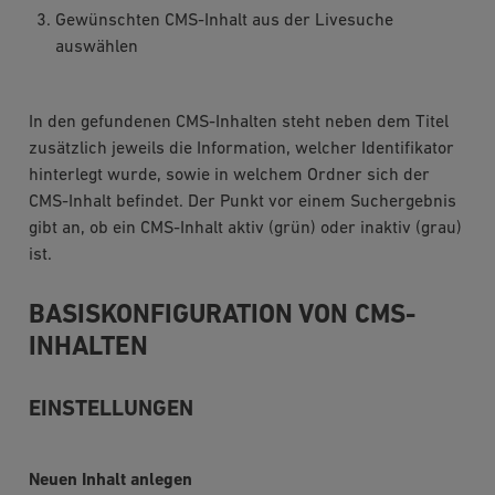
Gewünschten CMS-Inhalt aus der Livesuche
auswählen
In den gefundenen CMS-Inhalten steht neben dem Titel
zusätzlich jeweils die Information, welcher Identifikator
hinterlegt wurde, sowie in welchem Ordner sich der
CMS-Inhalt befindet. Der Punkt vor einem Suchergebnis
gibt an, ob ein CMS-Inhalt aktiv (grün) oder inaktiv (grau)
ist.
BASISKONFIGURATION VON CMS-
INHALTEN
EINSTELLUNGEN
Neuen Inhalt anlegen