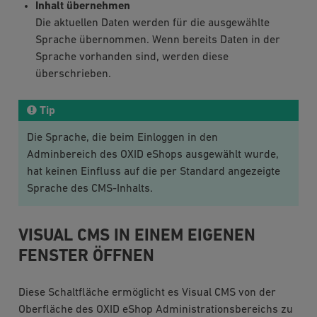
Inhalt übernehmen
Die aktuellen Daten werden für die ausgewählte
Sprache übernommen. Wenn bereits Daten in der
Sprache vorhanden sind, werden diese
überschrieben.
Tip
Die Sprache, die beim Einloggen in den
Adminbereich des OXID eShops ausgewählt wurde,
hat keinen Einfluss auf die per Standard angezeigte
Sprache des CMS-Inhalts.
VISUAL CMS IN EINEM EIGENEN
FENSTER ÖFFNEN
Diese Schaltfläche ermöglicht es Visual CMS von der
Oberfläche des OXID eShop Administrationsbereichs zu