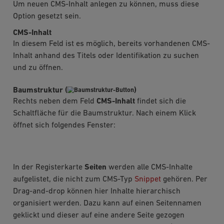
Um neuen CMS-Inhalt anlegen zu können, muss diese
Option gesetzt sein.
CMS-Inhalt
In diesem Feld ist es möglich, bereits vorhandenen CMS-
Inhalt anhand des Titels oder Identifikation zu suchen
und zu öffnen.
Baumstruktur (
)
Rechts neben dem Feld
CMS-Inhalt
findet sich die
Schaltfläche für die Baumstruktur. Nach einem Klick
öffnet sich folgendes Fenster:
In der Registerkarte
Seiten
werden alle CMS-Inhalte
aufgelistet, die nicht zum CMS-Typ
Snippet
gehören. Per
Drag-and-drop können hier Inhalte hierarchisch
organisiert werden. Dazu kann auf einen Seitennamen
geklickt und dieser auf eine andere Seite gezogen