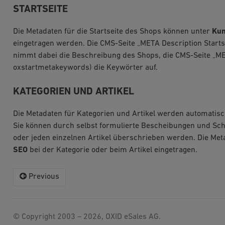
STARTSEITE
Die Metadaten für die Startseite des Shops können unter
Kun
eingetragen werden. Die CMS-Seite „META Description Startse
nimmt dabei die Beschreibung des Shops, die CMS-Seite „ME
oxstartmetakeywords) die Keywörter auf.
KATEGORIEN UND ARTIKEL
Die Metadaten für Kategorien und Artikel werden automatisc
Sie können durch selbst formulierte Bescheibungen und Schl
oder jeden einzelnen Artikel überschrieben werden. Die Met
SEO
bei der Kategorie oder beim Artikel eingetragen.
Previous
© Copyright 2003 – 2026, OXID eSales AG.