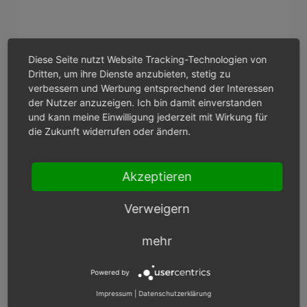
Diese Seite nutzt Website Tracking-Technologien von
Dritten, um ihre Dienste anzubieten, stetig zu
verbessern und Werbung entsprechend der Interessen
der Nutzer anzuzeigen. Ich bin damit einverstanden
und kann meine Einwilligung jederzeit mit Wirkung für
die Zukunft widerrufen oder ändern.
Akzeptieren
Verweigern
mehr
Powered by
Impressum
|
Datenschutzerklärung