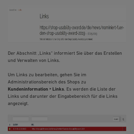
Der Abschnitt „Links“ informiert Sie über das Erstellen
und Verwalten von Links.
Um Links zu bearbeiten, gehen Sie im
Administrationsbereich des Shops zu
Kundeninformation ‣ Links
. Es werden die Liste der
Links und darunter der Eingabebereich für die Links
angezeigt.