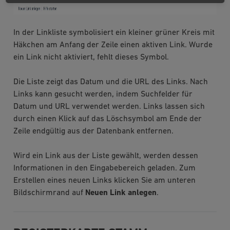
In der Linkliste symbolisiert ein kleiner grüner Kreis mit
Häkchen am Anfang der Zeile einen aktiven Link. Wurde
ein Link nicht aktiviert, fehlt dieses Symbol.
Die Liste zeigt das Datum und die URL des Links. Nach
Links kann gesucht werden, indem Suchfelder für
Datum und URL verwendet werden. Links lassen sich
durch einen Klick auf das Löschsymbol am Ende der
Zeile endgültig aus der Datenbank entfernen.
Wird ein Link aus der Liste gewählt, werden dessen
Informationen in den Eingabebereich geladen. Zum
Erstellen eines neuen Links klicken Sie am unteren
Bildschirmrand auf
Neuen Link anlegen
.