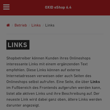
OXID eShop 6.4
Betrieb
Links
Links
LINKS
Shopbetreiber können Kunden ihres Onlineshops
interessante Links mit einem ergänzenden Text
empfehlen. Diese Links können auf externe
Internetadressen verweisen oder auch Seiten des
Onlineshops selbst aufrufen. Eine Seite, die über
Links
im Fußbereich des Frontends aufgerufen werden kann,
listet alle aktiven Links und ihre Beschreibung auf. Der
neueste Link wird dabei ganz oben, ältere Links werden
darunter angezeigt.