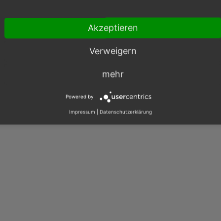
Akzeptieren
Verweigern
mehr
Powered by
Impressum
|
Datenschutzerklärung