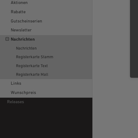
Aktionen
Rabatte
Gutscheinserien
Newsletter
Nachrichten
Nachrichten
Registerkarte Stamm
Registerkarte Text
Registerkarte Mall
Links
Wunschpreis
Releases