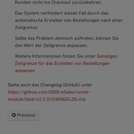
Kunden nicht ins Checkout zurückkehren.
Das System verhindert diesen Fall durch das
automatische Erstellen von Bestellungen nach einer
Zeitgrenze.
Sollte das Problem dennoch auftreten, können Sie
den Wert der Zeitgrenze anpassen.
Weitere Informationen finden Sie unter
Sonstiges:
Zeitgrenze für das Erstellen von Bestellungen
anpassen
Siehe auch das Changelog (GitHub) unter
https://github.com/OXID-eSales/unzer-
module/blob/v2.2.0/CHANGELOG.md
.
Previous