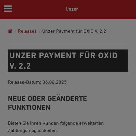
Unzer
Releases
Unzer Payment für OXID V. 2.2
UNZER PAYMENT FÜR OXID
V. 2.2
Release-Datum: 06.06.2025
NEUE ODER GEÄNDERTE
FUNKTIONEN
Bieten Sie Ihren Kunden folgende erweiterten
Zahlungsmöglichkeiten: