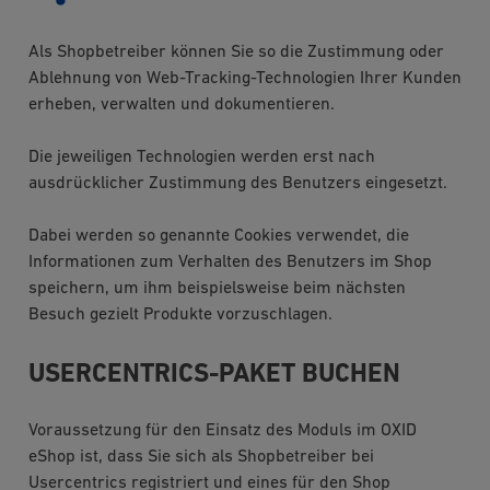
Als Shopbetreiber können Sie so die Zustimmung oder
Ablehnung von Web-Tracking-Technologien Ihrer Kunden
erheben, verwalten und dokumentieren.
Die jeweiligen Technologien werden erst nach
ausdrücklicher Zustimmung des Benutzers eingesetzt.
Dabei werden so genannte Cookies verwendet, die
Informationen zum Verhalten des Benutzers im Shop
speichern, um ihm beispielsweise beim nächsten
Besuch gezielt Produkte vorzuschlagen.
USERCENTRICS-PAKET BUCHEN
Voraussetzung für den Einsatz des Moduls im OXID
eShop ist, dass Sie sich als Shopbetreiber bei
Usercentrics registriert und eines für den Shop