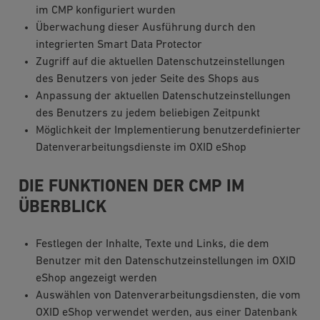
im CMP konfiguriert wurden
Überwachung dieser Ausführung durch den
integrierten Smart Data Protector
Zugriff auf die aktuellen Datenschutzeinstellungen
des Benutzers von jeder Seite des Shops aus
Anpassung der aktuellen Datenschutzeinstellungen
des Benutzers zu jedem beliebigen Zeitpunkt
Möglichkeit der Implementierung benutzerdefinierter
Datenverarbeitungsdienste im OXID eShop
DIE FUNKTIONEN DER CMP IM
ÜBERBLICK
Festlegen der Inhalte, Texte und Links, die dem
Benutzer mit den Datenschutzeinstellungen im OXID
eShop angezeigt werden
Auswählen von Datenverarbeitungsdiensten, die vom
OXID eShop verwendet werden, aus einer Datenbank