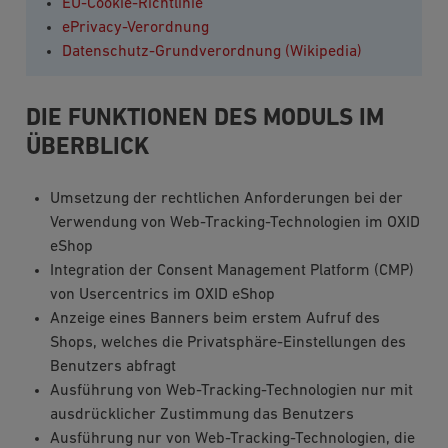
EU-Cookie-Richtlinie
ePrivacy-Verordnung
Datenschutz-Grundverordnung (Wikipedia)
DIE FUNKTIONEN DES MODULS IM
ÜBERBLICK
Umsetzung der rechtlichen Anforderungen bei der
Verwendung von Web-Tracking-Technologien im OXID
eShop
Integration der Consent Management Platform (CMP)
von Usercentrics im OXID eShop
Anzeige eines Banners beim erstem Aufruf des
Shops, welches die Privatsphäre-Einstellungen des
Benutzers abfragt
Ausführung von Web-Tracking-Technologien nur mit
ausdrücklicher Zustimmung das Benutzers
Ausführung nur von Web-Tracking-Technologien, die