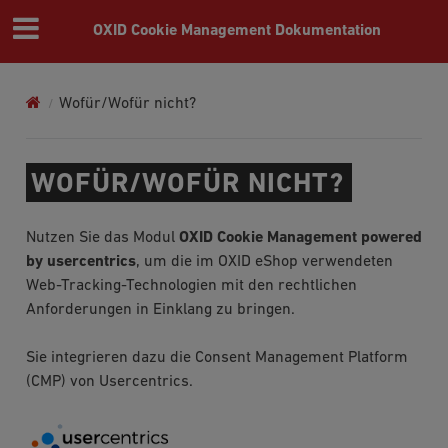
OXID Cookie Management Dokumentation
Wofür/Wofür nicht?
WOFÜR/WOFÜR NICHT?
Nutzen Sie das Modul
OXID Cookie Management powered
by usercentrics
, um die im OXID eShop verwendeten
Web-Tracking-Technologien mit den rechtlichen
Anforderungen in Einklang zu bringen.
Sie integrieren dazu die Consent Management Platform
(CMP) von Usercentrics.