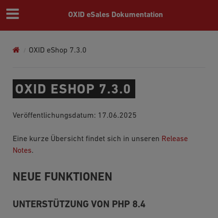
OXID eSales Dokumentation
OXID eShop 7.3.0
OXID ESHOP 7.3.0
Veröffentlichungsdatum: 17.06.2025
Eine kurze Übersicht findet sich in unseren
Release
Notes
.
NEUE FUNKTIONEN
UNTERSTÜTZUNG VON PHP 8.4