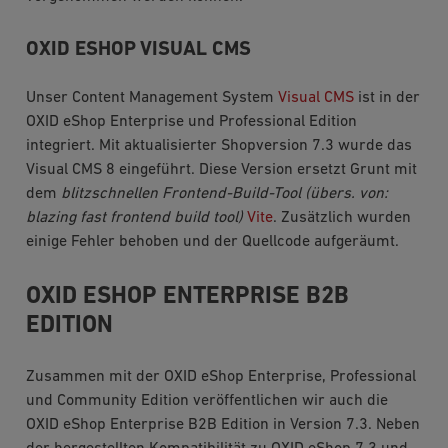
OXID ESHOP VISUAL CMS
Unser Content Management System
Visual CMS
ist in der
OXID eShop Enterprise und Professional Edition
integriert. Mit aktualisierter Shopversion 7.3 wurde das
Visual CMS 8 eingeführt. Diese Version ersetzt Grunt mit
dem
blitzschnellen Frontend-Build-Tool (übers. von:
blazing fast frontend build tool)
Vite
. Zusätzlich wurden
einige Fehler behoben und der Quellcode aufgeräumt.
OXID ESHOP ENTERPRISE B2B
EDITION
Zusammen mit der OXID eShop Enterprise, Professional
und Community Edition veröffentlichen wir auch die
OXID eShop Enterprise B2B Edition in Version 7.3. Neben