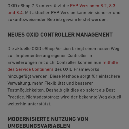
OXID eShop 7.3 unterstützt die
PHP-Versionen 8.2, 8.3
und 8.4
. Mit aktueller PHP-Version kann ein sicherer und
zukunftsweisender Betrieb gewährleistet werden.
NEUES OXID CONTROLLER MANAGEMENT
Die aktuelle OXID eShop Version bringt einen neuen Weg
zur Implementierung eigener Controller in
Erweiterungen mit sich. Controller können nun
mithilfe
des Service Containers
des OXID Frameworks
hinzugefügt werden. Diese Methode sorgt für einfachere
Verwaltung, mehr Flexibilität und besserer
Testmöglichkeiten. Deshalb gilt dies ab sofort als Best
Practice. Nichtsdestotrotz wird der bekannte Weg aktuell
weiterhin unterstützt.
MODERNISIERTE NUTZUNG VON
UMGEBUNGSVARIABLEN