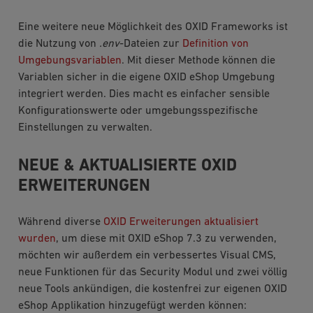
Eine weitere neue Möglichkeit des OXID Frameworks ist
die Nutzung von
.env
-Dateien zur
Definition von
Umgebungsvariablen
. Mit dieser Methode können die
Variablen sicher in die eigene OXID eShop Umgebung
integriert werden. Dies macht es einfacher sensible
Konfigurationswerte oder umgebungsspezifische
Einstellungen zu verwalten.
NEUE & AKTUALISIERTE OXID
ERWEITERUNGEN
Während diverse
OXID Erweiterungen aktualisiert
wurden
, um diese mit OXID eShop 7.3 zu verwenden,
möchten wir außerdem ein verbessertes Visual CMS,
neue Funktionen für das Security Modul und zwei völlig
neue Tools ankündigen, die kostenfrei zur eigenen OXID
eShop Applikation hinzugefügt werden können: