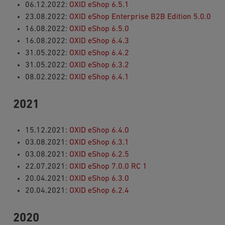
06.12.2022:
OXID eShop 6.5.1
23.08.2022:
OXID eShop Enterprise B2B Edition 5.0.0
16.08.2022:
OXID eShop 6.5.0
16.08.2022:
OXID eShop 6.4.3
31.05.2022:
OXID eShop 6.4.2
31.05.2022:
OXID eShop 6.3.2
08.02.2022:
OXID eShop 6.4.1
2021
15.12.2021:
OXID eShop 6.4.0
03.08.2021:
OXID eShop 6.3.1
03.08.2021:
OXID eShop 6.2.5
22.07.2021:
OXID eShop 7.0.0 RC 1
20.04.2021:
OXID eShop 6.3.0
20.04.2021:
OXID eShop 6.2.4
2020